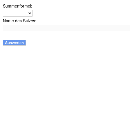
Summenformel:
Name des Salzes: